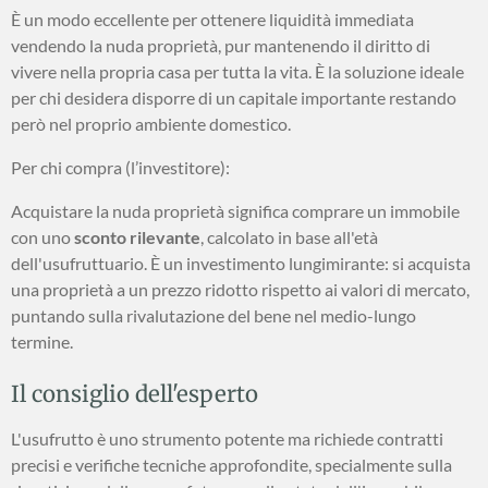
È un modo eccellente per ottenere liquidità immediata
vendendo la nuda proprietà, pur mantenendo il diritto di
vivere nella propria casa per tutta la vita. È la soluzione ideale
per chi desidera disporre di un capitale importante restando
però nel proprio ambiente domestico.
Per chi compra (l’investitore):
Acquistare la nuda proprietà significa comprare un immobile
con uno
sconto rilevante
, calcolato in base all'età
dell'usufruttuario. È un investimento lungimirante: si acquista
una proprietà a un prezzo ridotto rispetto ai valori di mercato,
puntando sulla rivalutazione del bene nel medio-lungo
termine.
Il consiglio dell'esperto
L'usufrutto è uno strumento potente ma richiede contratti
precisi e verifiche tecniche approfondite, specialmente sulla