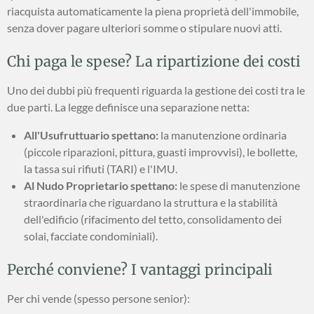
riacquista automaticamente la piena proprietà dell'immobile,
senza dover pagare ulteriori somme o stipulare nuovi atti.
Chi paga le spese? La ripartizione dei costi
Uno dei dubbi più frequenti riguarda la gestione dei costi tra le
due parti. La legge definisce una separazione netta:
All'Usufruttuario spettano:
la manutenzione ordinaria
(piccole riparazioni, pittura, guasti improvvisi), le bollette,
la tassa sui rifiuti (TARI) e l'IMU.
Al Nudo Proprietario spettano:
le spese di manutenzione
straordinaria che riguardano la struttura e la stabilità
dell'edificio (rifacimento del tetto, consolidamento dei
solai, facciate condominiali).
Perché conviene? I vantaggi principali
Per chi vende (spesso persone senior):