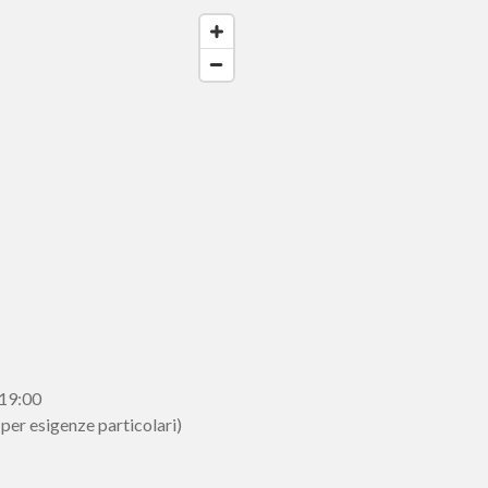
 19:00
 per esigenze particolari)