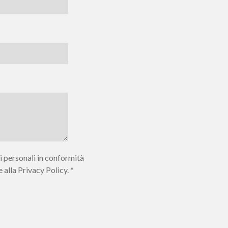
i personali in conformità
lla Privacy Policy. *