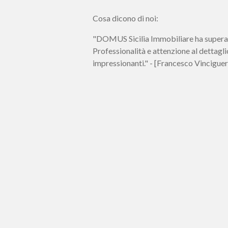
Cosa dicono di noi:
"DOMUS Sicilia Immobiliare ha superat
Professionalità e attenzione al dettagli
impressionanti." - [Francesco Vinciguer