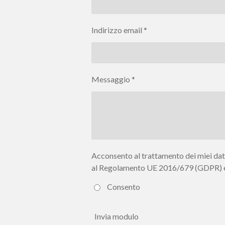
Indirizzo email *
Messaggio *
Acconsento al trattamento dei miei dat
al Regolamento UE 2016/679 (GDPR) e a
Consento
Invia modulo