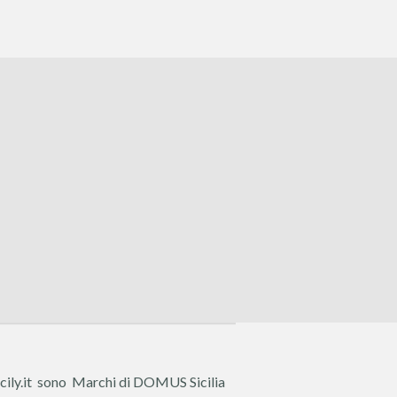
cily.it sono Marchi di DOMUS Sicilia