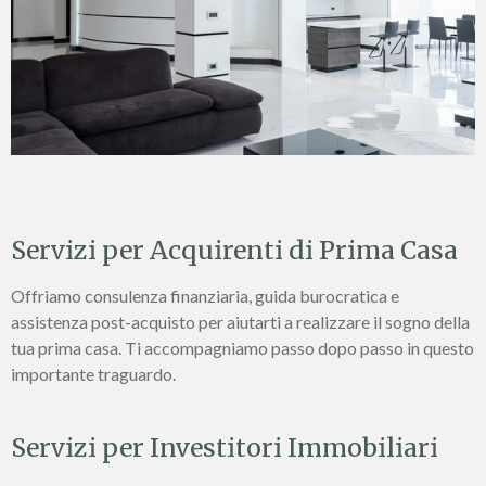
Servizi per Acquirenti di Prima Casa
Offriamo consulenza finanziaria, guida burocratica e
assistenza post-acquisto per aiutarti a realizzare il sogno della
tua prima casa. Ti accompagniamo passo dopo passo in questo
importante traguardo.
Servizi per Investitori Immobiliari