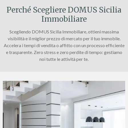
Perché Scegliere DOMUS Sicilia
Immobiliare
Scegliendo DOMUS Sicilia Immobiliare, ottieni massima
visibilità e il miglior prezzo di mercato per il tuo immobile.
Accelera i tempi di vendita o affitto con un processo efficiente
e trasparente. Zero stress e zero perdite di tempo: gestiamo
noi tutte le attività per te.