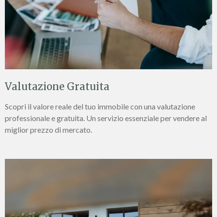
Valutazione Gratuita
Scopri il valore reale del tuo immobile con una valutazione
professionale e gratuita. Un servizio essenziale per vendere al
miglior prezzo di mercato.