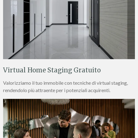
Virtual Home Staging Gratuito
Valorizziamo il tuo immobile con tecniche di virtual staging,
rendendolo più attraente per i potenziali acquirenti.