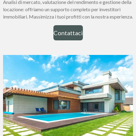
Analisi di mercato, valutazione del rendimento e gestione della
locazione: offriamo un supporto completo per investitori
immobiliari. Massimizza i tuoi profitti con la nostra esperienza.
Contattaci