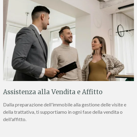
Assistenza alla Vendita e Affitto
Dalla preparazione dell'immobile alla gestione delle visite e
della trattativa, ti supportiamo in ogni fase della vendita o
dell'affitto.