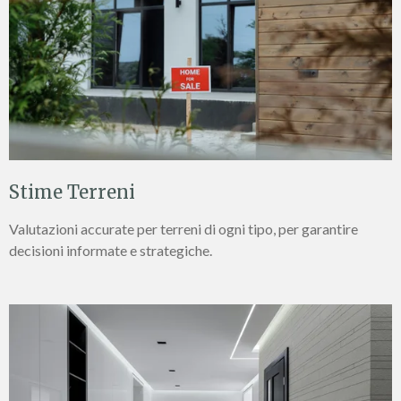
Stime Terreni
Valutazioni accurate per terreni di ogni tipo, per garantire
decisioni informate e strategiche.