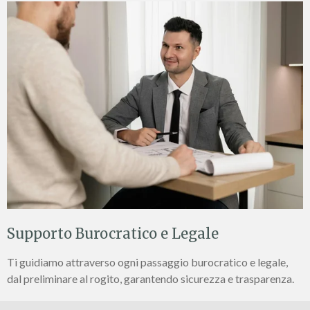
Supporto Burocratico e Legale
Ti guidiamo attraverso ogni passaggio burocratico e legale,
dal preliminare al rogito, garantendo sicurezza e trasparenza.