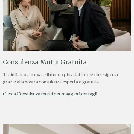
Consulenza Mutui Gratuita
Ti aiutiamo a trovare il mutuo più adatto alle tue esigenze,
grazie alla nostra consulenza esperta e gratuita.
Clicca Consulenza mutui per maggiori dettagli.