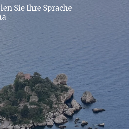
en Sie Ihre Sprache
ma