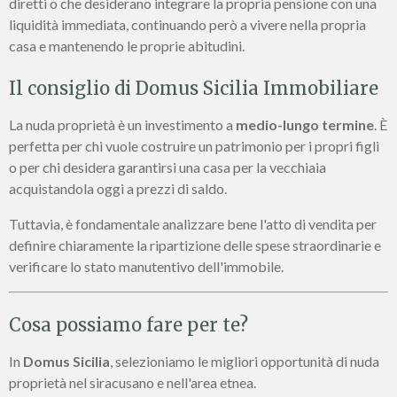
diretti o che desiderano integrare la propria pensione con una
liquidità immediata, continuando però a vivere nella propria
casa e mantenendo le proprie abitudini.
Il consiglio di Domus Sicilia Immobiliare
La nuda proprietà è un investimento a
medio-lungo termine
. È
perfetta per chi vuole costruire un patrimonio per i propri figli
o per chi desidera garantirsi una casa per la vecchiaia
acquistandola oggi a prezzi di saldo.
Tuttavia, è fondamentale analizzare bene l'atto di vendita per
definire chiaramente la ripartizione delle spese straordinarie e
verificare lo stato manutentivo dell'immobile.
Cosa possiamo fare per te?
In
Domus Sicilia
, selezioniamo le migliori opportunità di nuda
proprietà nel siracusano e nell'area etnea.