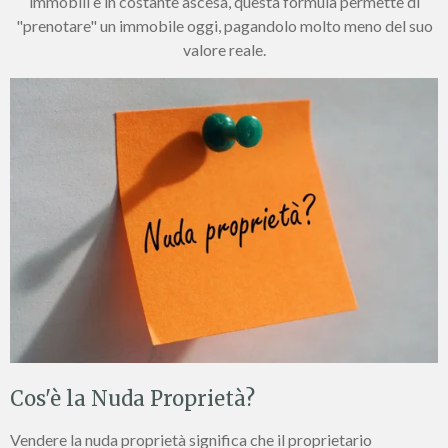
immobili è in costante ascesa, questa formula permette di
"prenotare" un immobile oggi, pagandolo molto meno del suo
valore reale.
Cos'è la Nuda Proprietà?
Vendere la nuda proprietà significa che il proprietario