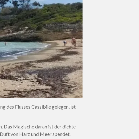
g des Flusses Cassibile gelegen, ist
n. Das Magische daran ist der dichte
 Duft von Harz und Meer spendet.