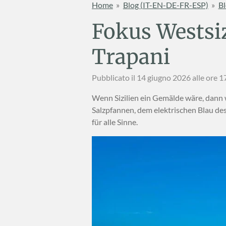
Home
»
Blog (IT-EN-DE-FR-ESP)
»
Bl
Fokus Westsiz
Trapani
Pubblicato il 14 giugno 2026 alle ore 1
Wenn Sizilien ein Gemälde wäre, dann 
Salzpfannen, dem elektrischen Blau des
für alle Sinne.