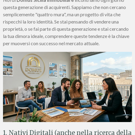
questa generazione di acquirenti. Sappiamo che non cercano
semplicemente "quattro mura", ma un progetto di vita che
rispecchi la loro identità. Se stai pensando di vendere una
proprietà, o se fai parte di questa generazione e stai cercando
la tua dimora ideale, comprendere queste tendenze è la chiave
per muoversi con successo nel mercato attuale.
1. Nativi Digitali (anche nella ricerca della