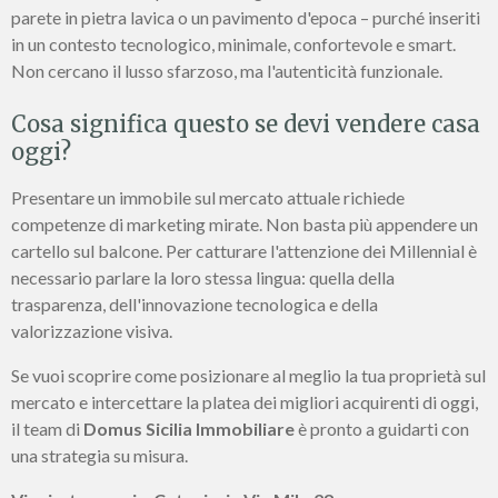
parete in pietra lavica o un pavimento d'epoca – purché inseriti
in un contesto tecnologico, minimale, confortevole e smart.
Non cercano il lusso sfarzoso, ma l'autenticità funzionale.
Cosa significa questo se devi vendere casa
oggi?
Presentare un immobile sul mercato attuale richiede
competenze di marketing mirate. Non basta più appendere un
cartello sul balcone. Per catturare l'attenzione dei Millennial è
necessario parlare la loro stessa lingua: quella della
trasparenza, dell'innovazione tecnologica e della
valorizzazione visiva.
Se vuoi scoprire come posizionare al meglio la tua proprietà sul
mercato e intercettare la platea dei migliori acquirenti di oggi,
il team di
Domus Sicilia Immobiliare
è pronto a guidarti con
una strategia su misura.