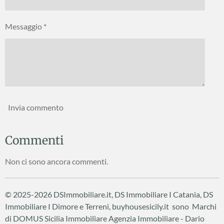
Messaggio *
Invia commento
Commenti
Non ci sono ancora commenti.
© 2025-2026 DSImmobiliare.it, DS Immobiliare I Catania, DS
Immobiliare I Dimore e Terreni, buyhousesicily.it sono Marchi
di DOMUS Sicilia Immobiliare
Agenzia Immobiliare - Dario