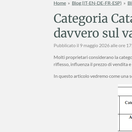
Home
»
Blog (IT-EN-DE-FR-ESP)
»
Bl
Categoria Cat
davvero sul va
Pubblicato il 9 maggio 2026 alle ore 17
Molti proprietari considerano la catego
riflesso, influenza il prezzo di vendita e
In questo articolo vedremo come una se