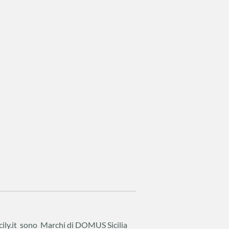
cily.it sono Marchi di DOMUS Sicilia