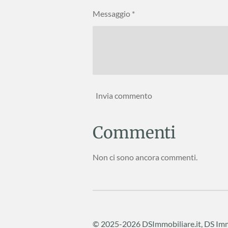
Messaggio *
Invia commento
Commenti
Non ci sono ancora commenti.
© 2025-2026 DSImmobiliare.it, DS Immo