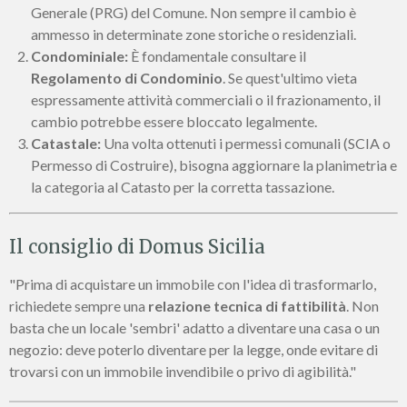
Generale (PRG) del Comune. Non sempre il cambio è
ammesso in determinate zone storiche o residenziali.
Condominiale:
È fondamentale consultare il
Regolamento di Condominio
. Se quest'ultimo vieta
espressamente attività commerciali o il frazionamento, il
cambio potrebbe essere bloccato legalmente.
Catastale:
Una volta ottenuti i permessi comunali (SCIA o
Permesso di Costruire), bisogna aggiornare la planimetria e
la categoria al Catasto per la corretta tassazione.
Il consiglio di Domus Sicilia
"Prima di acquistare un immobile con l'idea di trasformarlo,
richiedete sempre una
relazione tecnica di fattibilità
. Non
basta che un locale 'sembri' adatto a diventare una casa o un
negozio: deve poterlo diventare per la legge, onde evitare di
trovarsi con un immobile invendibile o privo di agibilità."