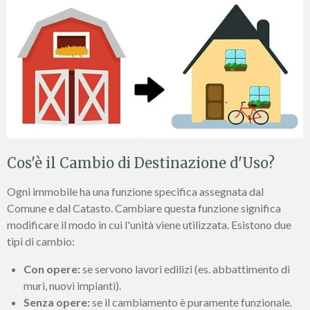
Cos'è il Cambio di Destinazione d'Uso?
Ogni immobile ha una funzione specifica assegnata dal
Comune e dal Catasto. Cambiare questa funzione significa
modificare il modo in cui l'unità viene utilizzata. Esistono due
tipi di cambio:
Con opere:
se servono lavori edilizi (es. abbattimento di
muri, nuovi impianti).
Senza opere:
se il cambiamento è puramente funzionale.