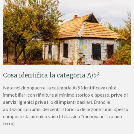
Cosa identifica la categoria A/5?
Nata nel dopoguerra, la categoria A/5 identificava unità
immobiliari con rifiniture al minimo storico e, spesso,
prive di
servizi igienici privati
o di impianti basilari. Erano le
abitazioni più umili dei centri storici o delle zone rurali, spesso
composte da un unico vano (il classico "monovano" a piano
terra).