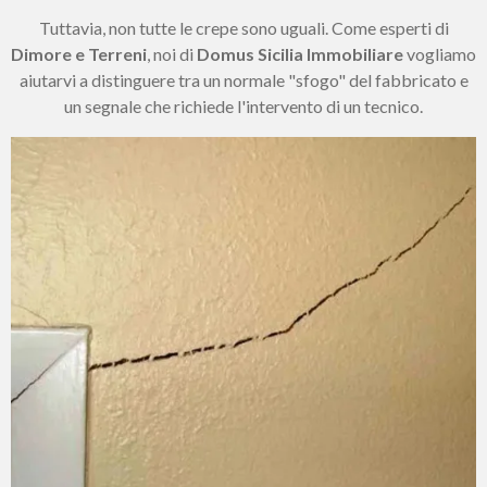
Tuttavia, non tutte le crepe sono uguali. Come esperti di
Dimore e Terreni
, noi di
Domus Sicilia Immobiliare
vogliamo
aiutarvi a distinguere tra un normale "sfogo" del fabbricato e
un segnale che richiede l'intervento di un tecnico.