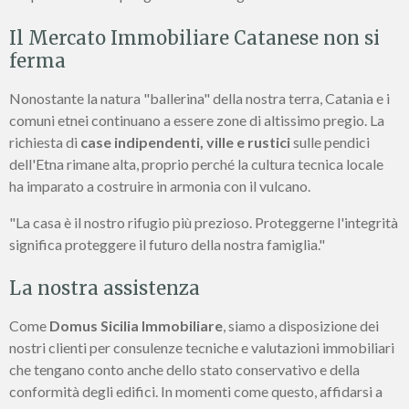
Il Mercato Immobiliare Catanese non si
ferma
Nonostante la natura "ballerina" della nostra terra, Catania e i
comuni etnei continuano a essere zone di altissimo pregio. La
richiesta di
case indipendenti, ville e rustici
sulle pendici
dell'Etna rimane alta, proprio perché la cultura tecnica locale
ha imparato a costruire in armonia con il vulcano.
"La casa è il nostro rifugio più prezioso. Proteggerne l'integrità
significa proteggere il futuro della nostra famiglia."
La nostra assistenza
Come
Domus Sicilia Immobiliare
, siamo a disposizione dei
nostri clienti per consulenze tecniche e valutazioni immobiliari
che tengano conto anche dello stato conservativo e della
conformità degli edifici. In momenti come questo, affidarsi a