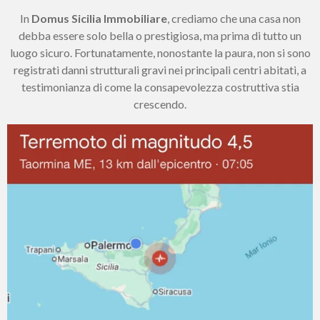
In
Domus Sicilia Immobiliare
, crediamo che una casa non
debba essere solo bella o prestigiosa, ma prima di tutto un
luogo sicuro. Fortunatamente, nonostante la paura, non si sono
registrati danni strutturali gravi nei principali centri abitati, a
testimonianza di come la consapevolezza costruttiva stia
crescendo.