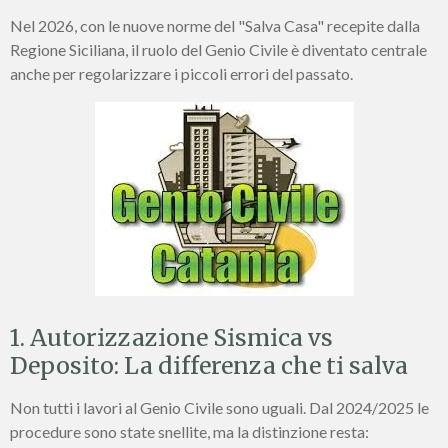
Nel 2026, con le nuove norme del "Salva Casa" recepite dalla
Regione Siciliana, il ruolo del Genio Civile è diventato centrale
anche per regolarizzare i piccoli errori del passato.
1. Autorizzazione Sismica vs
Deposito: La differenza che ti salva
Non tutti i lavori al Genio Civile sono uguali. Dal 2024/2025 le
procedure sono state snellite, ma la distinzione resta: