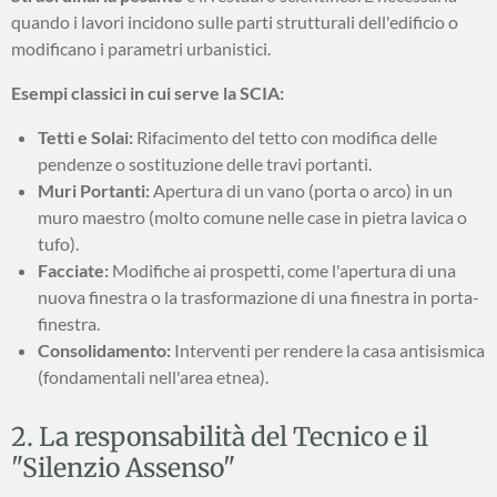
quando i lavori incidono sulle parti strutturali dell'edificio o
modificano i parametri urbanistici.
Esempi classici in cui serve la SCIA:
Tetti e Solai:
Rifacimento del tetto con modifica delle
pendenze o sostituzione delle travi portanti.
Muri Portanti:
Apertura di un vano (porta o arco) in un
muro maestro (molto comune nelle case in pietra lavica o
tufo).
Facciate:
Modifiche ai prospetti, come l'apertura di una
nuova finestra o la trasformazione di una finestra in porta-
finestra.
Consolidamento:
Interventi per rendere la casa antisismica
(fondamentali nell'area etnea).
2. La responsabilità del Tecnico e il
"Silenzio Assenso"