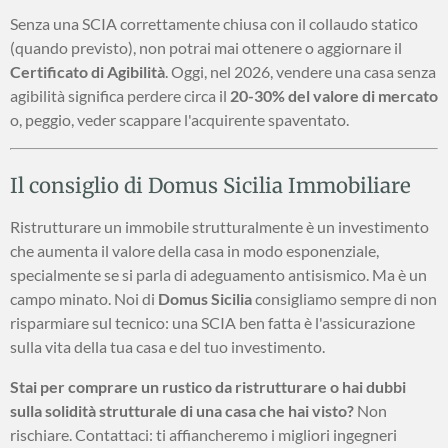
Senza una SCIA correttamente chiusa con il collaudo statico
(quando previsto), non potrai mai ottenere o aggiornare il
Certificato di Agibilità
. Oggi, nel 2026, vendere una casa senza
agibilità significa perdere circa il
20-30% del valore di mercato
o, peggio, veder scappare l'acquirente spaventato.
Il consiglio di Domus Sicilia Immobiliare
Ristrutturare un immobile strutturalmente è un investimento
che aumenta il valore della casa in modo esponenziale,
specialmente se si parla di adeguamento antisismico. Ma è un
campo minato. Noi di
Domus Sicilia
consigliamo sempre di non
risparmiare sul tecnico: una SCIA ben fatta è l'assicurazione
sulla vita della tua casa e del tuo investimento.
Stai per comprare un rustico da ristrutturare o hai dubbi
sulla solidità strutturale di una casa che hai visto?
Non
rischiare. Contattaci: ti affiancheremo i migliori ingegneri