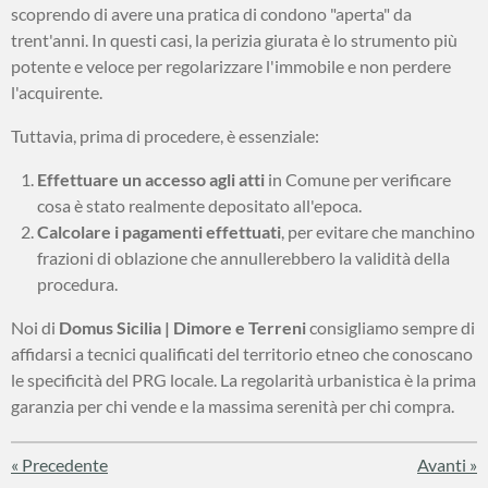
scoprendo di avere una pratica di condono "aperta" da
trent'anni. In questi casi, la perizia giurata è lo strumento più
potente e veloce per regolarizzare l'immobile e non perdere
l'acquirente.
Tuttavia, prima di procedere, è essenziale:
Effettuare un accesso agli atti
in Comune per verificare
cosa è stato realmente depositato all'epoca.
Calcolare i pagamenti effettuati
, per evitare che manchino
frazioni di oblazione che annullerebbero la validità della
procedura.
Noi di
Domus Sicilia | Dimore e Terreni
consigliamo sempre di
affidarsi a tecnici qualificati del territorio etneo che conoscano
le specificità del PRG locale. La regolarità urbanistica è la prima
garanzia per chi vende e la massima serenità per chi compra.
«
Precedente
Avanti
»