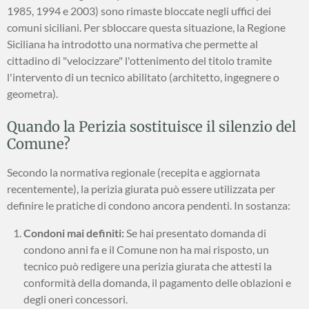
1985, 1994 e 2003) sono rimaste bloccate negli uffici dei
comuni siciliani. Per sbloccare questa situazione, la Regione
Siciliana ha introdotto una normativa che permette al
cittadino di "velocizzare" l'ottenimento del titolo tramite
l'intervento di un tecnico abilitato (architetto, ingegnere o
geometra).
Quando la Perizia sostituisce il silenzio del
Comune?
Secondo la normativa regionale (recepita e aggiornata
recentemente), la perizia giurata può essere utilizzata per
definire le pratiche di condono ancora pendenti. In sostanza:
Condoni mai definiti:
Se hai presentato domanda di
condono anni fa e il Comune non ha mai risposto, un
tecnico può redigere una perizia giurata che attesti la
conformità della domanda, il pagamento delle oblazioni e
degli oneri concessori.