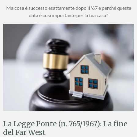
Ma cosa è successo esattamente dopo il '67 e perché questa
data è così importante per la tua casa?
La Legge Ponte (n. 765/1967): La fine
del Far West