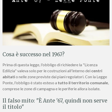
Cosa è successo nel 1967?
Prima di questa legge, l'obbligo di richiedere la "Licenza
Edilizia" valeva solo per le costruzioni all'interno dei
centri
abitati
o nelle zone previste dai piani regolatori. Con la Legge
Ponte, l'obbligo è stato esteso a
tutto il territorio comunale
,
comprese le zone di campagna e le periferie allora isolate.
Il falso mito: "È Ante '67, quindi non serve
il titolo"