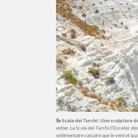
🦢 Scala dei Turchi : Une sculpture d
entier. La Scala dei Turchi (l’Escalier
sédimentaire calcaire que le vent et la p