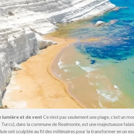
e lumière et de vent
Ce n’est pas seulement une plage, c’est un m
 des Turcs), dans la commune de Realmonte, est une majestueuse fala
luie ont sculptée au fil des millénaires pour la transformer en un esc