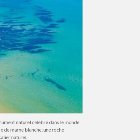
onument naturel célébré dans le monde
ise de marne blanche, une roche
alier naturel.