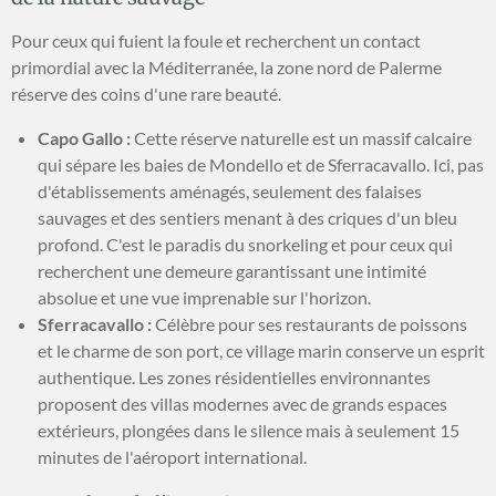
Pour ceux qui fuient la foule et recherchent un contact
primordial avec la Méditerranée, la zone nord de Palerme
réserve des coins d'une rare beauté.
Capo Gallo :
Cette réserve naturelle est un massif calcaire
qui sépare les baies de Mondello et de Sferracavallo. Ici, pas
d'établissements aménagés, seulement des falaises
sauvages et des sentiers menant à des criques d'un bleu
profond. C'est le paradis du snorkeling et pour ceux qui
recherchent une demeure garantissant une intimité
absolue et une vue imprenable sur l'horizon.
Sferracavallo :
Célèbre pour ses restaurants de poissons
et le charme de son port, ce village marin conserve un esprit
authentique. Les zones résidentielles environnantes
proposent des villas modernes avec de grands espaces
extérieurs, plongées dans le silence mais à seulement 15
minutes de l'aéroport international.