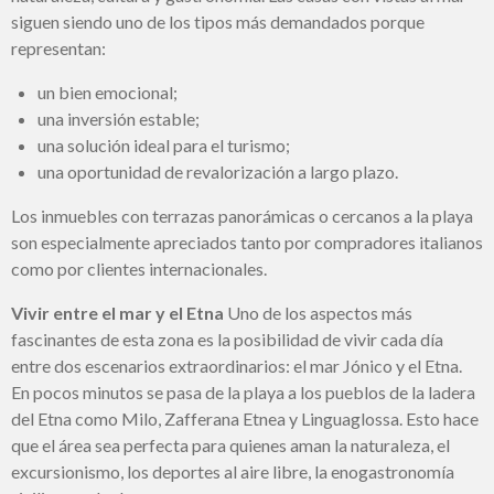
siguen siendo uno de los tipos más demandados porque
representan:
un bien emocional;
una inversión estable;
una solución ideal para el turismo;
una oportunidad de revalorización a largo plazo.
Los inmuebles con terrazas panorámicas o cercanos a la playa
son especialmente apreciados tanto por compradores italianos
como por clientes internacionales.
Vivir entre el mar y el Etna
Uno de los aspectos más
fascinantes de esta zona es la posibilidad de vivir cada día
entre dos escenarios extraordinarios: el mar Jónico y el Etna.
En pocos minutos se pasa de la playa a los pueblos de la ladera
del Etna como Milo, Zafferana Etnea y Linguaglossa. Esto hace
que el área sea perfecta para quienes aman la naturaleza, el
excursionismo, los deportes al aire libre, la enogastronomía