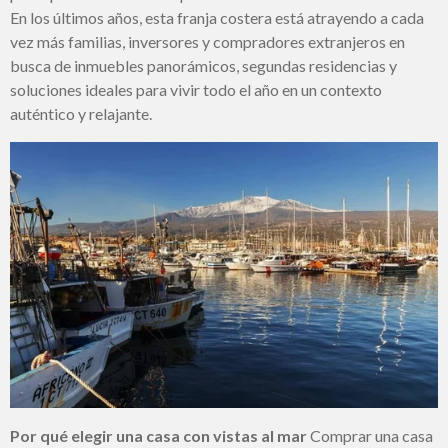
En los últimos años, esta franja costera está atrayendo a cada
vez más familias, inversores y compradores extranjeros en
busca de inmuebles panorámicos, segundas residencias y
soluciones ideales para vivir todo el año en un contexto
auténtico y relajante.
Por qué elegir una casa con vistas al mar
Comprar una casa