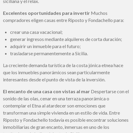
siciliana y el relax.
Excelentes oportunidades para invertir
Muchos
compradores eligen casas entre Riposto y Fondachello para:
crear una casa vacacional;
generar ingresos mediante alquileres de corta duración;
adquirir un inmueble para el futuro;
trasladarse permanentemente a Sicilia.
La creciente demanda turística de la costa jónica etnea hace
que los inmuebles panorámicos sean particularmente
interesantes desde el punto de vista de la inversión.
El encanto de una casa con vistas al mar
Despertarse con el
sonido de las olas, cenar en una terraza panorámica o
contemplar el Etna al atardecer son emociones que
transforman una simple vivienda en un estilo de vida. Entre
Riposto y Fondachello todavía es posible encontrar soluciones
inmobiliarias de gran encanto, inmersas en uno de los