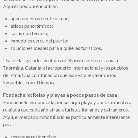
Aquí es posible encontrar:
apartamentos frente al mar;
áticos panorámicos;
casas con terraza;
inmuebles cerca del puerto;
soluciones ideales para alquileres turísticos.
Una de las grandes ventajas de Riposto es su cercanía a
Taormina, Catania, el aeropuerto internacional y los pueblos
del Etna. Una combinación que aumenta el valor de los
inmuebles con el tiempo.
Fondachello: Relax y playas a pocos pasos de casa
Fondachello es conocida por su larga playa y por la atmósfera
relajada que cada año atrae a turistas italianos y extranjeros.
Aquí, el mercado inmobiliario es particularmente interesante
para:
segundas residencias;