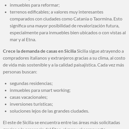
inmuebles para reformar;
terrenos edificables; a valores muy interesantes
comparados con ciudades como Catania o Taormina. Esto
significa una mayor posibilidad de revalorización futura,
especialmente para inmuebles bien ubicados o con vistas al
mar y al Etna.
Crece la demanda de casas en Sicilia
Sicilia sigue atrayendo a
compradores italianos y extranjeros gracias a su clima, al costo
de vida más sostenible y a la calidad paisajística. Cada vez más
personas buscan:
segundas residencias;
inmuebles para smart working;
casas vacacionales;
inversiones turísticas;
soluciones lejos de las grandes ciudades.
El este de Sicilia se encuentra entre las áreas más solicitadas