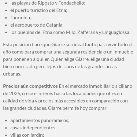
las playas de Riposto y Fondachello;
el puerto turístico del Etna;
Taormina;
el aeropuerto de Catania;
los pueblos del Etna como Milo, Zafferana y Linguaglossa.
Esta posición hace que Giarre sea ideal tanto para vivir todo el
año como para comprar una segunda residencia o un inmueble
para poner en alquiler. Quien elige Giarre, elige una ciudad
bien conectada pero lejos del caos de las grandes áreas
urbanas.
Precios aún competitivos
En el mercado inmobiliario siciliano
de 2026, crece el interés hacia las localidades que ofrecen
calidad de vida y precios más accesibles en comparación con
las grandes ciudades. Giarre permite hoy comprar:
apartamentos panorámicos;
casas independientes;
villas con jardín;