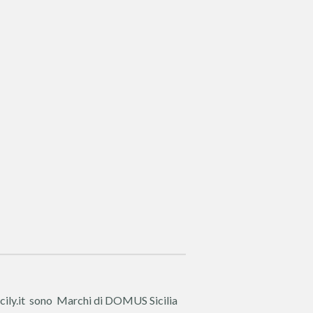
cily.it sono Marchi di DOMUS Sicilia