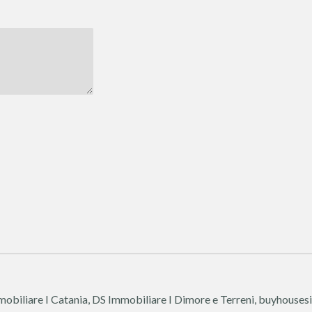
biliare I Catania, DS Immobiliare I Dimore e Terreni, buyhousesi