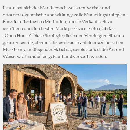
Heute hat sich der Markt jedoch weiterentwickelt und
erfordert dynamische und wirkungsvolle Marketingstrategien.
Eine der effektivsten Methoden, um die Verkaufszeit zu
verkürzen und den besten Marktpreis zu erzielen, ist das
„Open House“. Diese Strategie, die in den Vereinigten Staaten
geboren wurde, aber mittlerweile auch auf dem sizilianischen
Markt ein grundlegender Hebel ist, revolutioniert die Art und
Weise, wie Immobilien gekauft und verkauft werden.