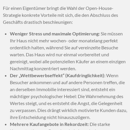
Für einen Eigentümer bringt die Wahl der Open-House-
Strategie konkrete Vorteile mit sich, die den Abschluss des
Geschäfts drastisch beschleunigen:
Weniger Stress und maximale Optimierung:
Sie müssen
Ihr Haus nicht mehr wochen- oder monatelang perfekt
ordentlich halten, während Sie auf vereinzelte Besuche
warten. Das Haus wird nur einmal vorbereitet und
gereinigt, wobei alle potenziellen Käufer an einem einzigen
Nachmittag konzentriert werden.
Der „Wettbewerbseffekt“ (Kaufdringlichkeit):
Wenn
Besucher ankommen und auf andere Personen treffen, die
an derselben Immobilie interessiert sind, entsteht ein
mächtiger psychologischer Hebel: Die Wahrnehmung des
Wertes steigt, und es entsteht die Angst, die Gelegenheit
zu verpassen. Dies drängt wirklich motivierte Kunden dazu,
ihre Entscheidung nicht hinauszuzögern.
Mehrere Kaufangebote in Rekordzeit:
Die starke