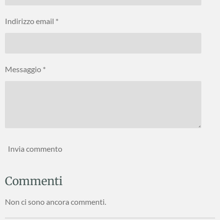
Indirizzo email *
Messaggio *
Invia commento
Commenti
Non ci sono ancora commenti.