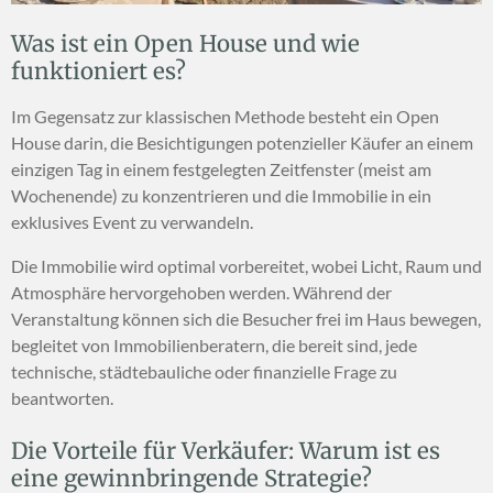
Was ist ein Open House und wie
funktioniert es?
Im Gegensatz zur klassischen Methode besteht ein Open
House darin, die Besichtigungen potenzieller Käufer an einem
einzigen Tag in einem festgelegten Zeitfenster (meist am
Wochenende) zu konzentrieren und die Immobilie in ein
exklusives Event zu verwandeln.
Die Immobilie wird optimal vorbereitet, wobei Licht, Raum und
Atmosphäre hervorgehoben werden. Während der
Veranstaltung können sich die Besucher frei im Haus bewegen,
begleitet von Immobilienberatern, die bereit sind, jede
technische, städtebauliche oder finanzielle Frage zu
beantworten.
Die Vorteile für Verkäufer: Warum ist es
eine gewinnbringende Strategie?