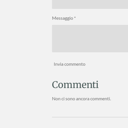
Messaggio *
Invia commento
Commenti
Non ci sono ancora commenti.