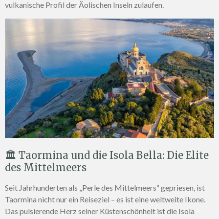
vulkanische Profil der Äolischen Inseln zulaufen.
🏛️ Taormina und die Isola Bella: Die Elite
des Mittelmeers
Seit Jahrhunderten als „Perle des Mittelmeers“ gepriesen, ist
Taormina nicht nur ein Reiseziel – es ist eine weltweite Ikone.
Das pulsierende Herz seiner Küstenschönheit ist die Isola