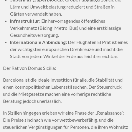
Lärm und Umweltbelastung reduziert und Straßen in
Gärten verwandelt haben.
Infrastruktur:
Ein hervorragendes öffentliches
Verkehrsnetz (Bicing, Metro, Bus) und eine erstklassige
Gesundheitsversorgung.
Internationale Anbindung:
Der Flughafen El Prat ist eines
der wichtigsten europäischen Drehkreuze und macht die
Stadt von jedem Winkel der Erde aus leicht erreichbar.
Der Rat von Domus Sicilia:
Barcelona ist die ideale Investition für alle, die Stabilität und
einen kosmopolitischen Lebensstil suchen. Der Steuerdruck
und die Mietgesetze machen eine vorherige rechtliche
Beratung jedoch unerlässlich.
In Sizilien hingegen erleben wir eine Phase der „Renaissance“:
Die Preise sind nach wie vor wettbewerbsfähig, und die
steuerlichen Vergünstigungen für Personen, die ihren Wohnsitz