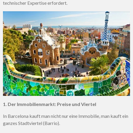
technischer Expertise erfordert.
1. Der Immobilienmarkt: Preise und Viertel
In Barcelona kauft man nicht nur eine Immobilie, man kauft ein
ganzes Stadtviertel (Barrio).