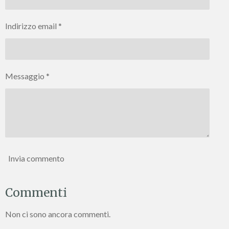
Indirizzo email *
Messaggio *
Invia commento
Commenti
Non ci sono ancora commenti.