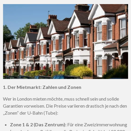
1. Der Mietmarkt: Zahlen und Zonen
Wer in London mieten möchte, muss schnell sein und solide
Garantien vorweisen. Die Preise variieren drastisch je nach den
„Zonen“ der U-Bahn (Tube):
Zone 1 & 2 (Das Zentrum):
Für eine Zweizimmerwohnung