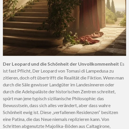
Der Leopard und die Schönheit der Unvollkommenheit
Es
ist fast Pflicht, Der Leopard von Tomasi di Lampedusa zu
zitieren, doch oft übertrifft die Realität die Fiktion. Wenn man
durch die Säle gewisser Landgüter im Landesinneren oder
durch die Adelspaläste der historischen Zentren schreitet,
spürt man jene typisch sizilianische Philosophie: das
Bewusstsein, dass sich alles verändert, aber dass wahre
Schönheit ewig ist. Diese „verfallenen Residenzen“ besitzen
eine Patina, die das Neue niemals replizieren kann. Von
Schritten abgenutzte Majolika-Böden aus Caltagirone,