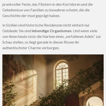
prunkvoller Feste, das Flüstern in den Korridoren und die
Geheimnisse von Familien zu bewahren scheint, die die
Geschichte der Insel geprägt haben.
In Sizilien sind historische Residenzen nicht einfach nur
Gebäude: Sie sind
lebendige Organismen
. Und wenn viele
von ihnen heute stolz die Narben eines „verfallenen Adels“ zur
Schau stellen, so liegt gerade in diesen Rissen ihr
authentischster Charme verborgen.