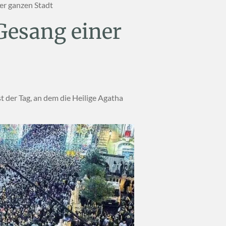
ner ganzen Stadt
 Gesang einer
t der Tag, an dem die Heilige Agatha