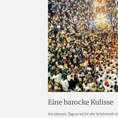
Eine barocke Kulisse
An diesem Tag erreicht die Schönheit d