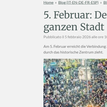
Home
»
Blog (IT-EN-DE-FR-ESP)
»
Bl
5. Februar: D
ganzen Stadt
Pubblicato il 5 febbraio 2026 alle ore 
Am 5. Februar erreicht die Verbindung 
durch das historische Zentrum zieht.