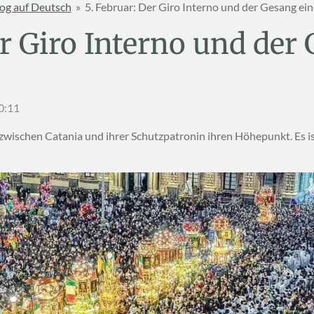
og auf Deutsch
»
5. Februar: Der Giro Interno und der Gesang ei
er Giro Interno und der
10:11
zwischen Catania und ihrer Schutzpatronin ihren Höhepunkt. Es is