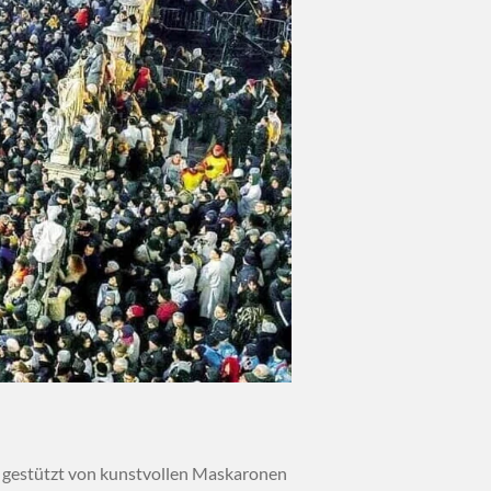
 gestützt von kunstvollen Maskaronen