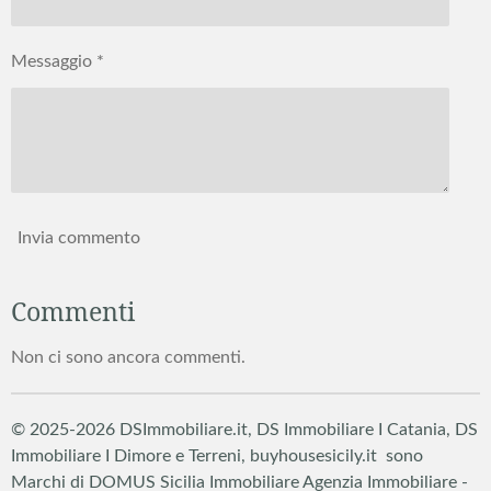
Messaggio *
Invia commento
Commenti
Non ci sono ancora commenti.
© 2025-2026 DSImmobiliare.it, DS Immobiliare I Catania, DS
Immobiliare I Dimore e Terreni, buyhousesicily.it sono
Marchi di DOMUS Sicilia Immobiliare
Agenzia Immobiliare -