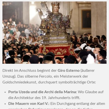
Direkt im Anschluss beginnt der
Giro Esterno
(äußerer
Umzug). Das silberne Fercolo, ein Meisterwerk der
Goldschmiedekunst, durchquert symbolträchtige Orte:
Porta Uzeda und die Archi della Marina:
Wo Glaube auf
die Architektur des 19. Jahrhunderts trifft.
Die Mauern von Karl V.:
Ein Durchgang entlang der alten