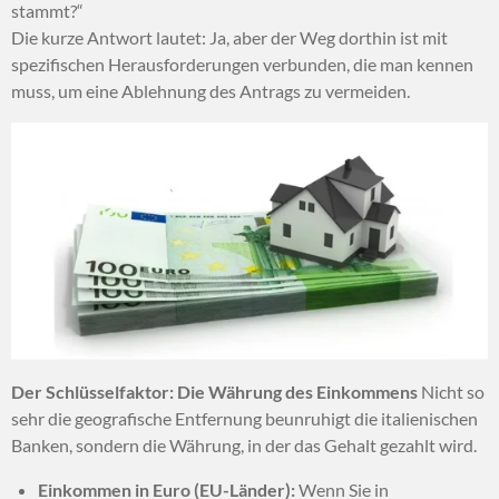
stammt?“
Die kurze Antwort lautet: Ja, aber der Weg dorthin ist mit
spezifischen Herausforderungen verbunden, die man kennen
muss, um eine Ablehnung des Antrags zu vermeiden.
Der Schlüsselfaktor: Die Währung des Einkommens
Nicht so
sehr die geografische Entfernung beunruhigt die italienischen
Banken, sondern die Währung, in der das Gehalt gezahlt wird.
Einkommen in Euro (EU-Länder):
Wenn Sie in