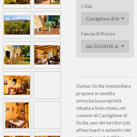
Città
Fascia di Prezzo
Domus Sicilia Immobiliare
propone in vendita
un'esclusiva proprietà
situata a Solicchiata, nel
comune di Castiglione di
Sicilia, uno dei territori più
affascinanti e autentici del