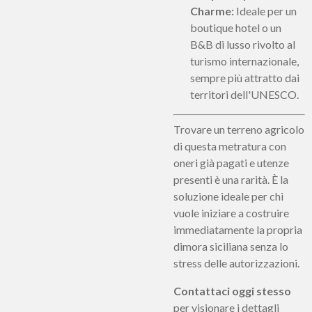
Charme:
Ideale per un
boutique hotel o un
B&B di lusso rivolto al
turismo internazionale,
sempre più attratto dai
territori dell'UNESCO.
Trovare un terreno agricolo
di questa metratura con
oneri già pagati e utenze
presenti è una rarità. È la
soluzione ideale per chi
vuole iniziare a costruire
immediatamente la propria
dimora siciliana senza lo
stress delle autorizzazioni.
Contattaci oggi stesso
per visionare i dettagli