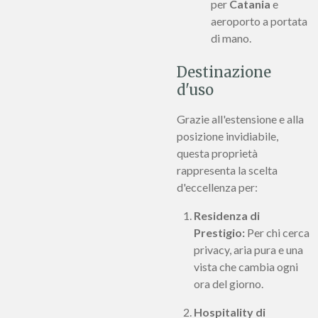
per
Catania
e
aeroporto a portata
di mano.
Destinazione
d'uso
Grazie all'estensione e alla
posizione invidiabile,
questa proprietà
rappresenta la scelta
d'eccellenza per:
Residenza di
Prestigio:
Per chi cerca
privacy, aria pura e una
vista che cambia ogni
ora del giorno.
Hospitality di