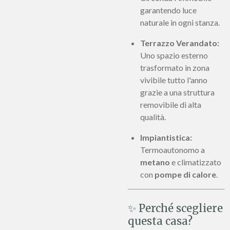
garantendo luce
naturale in ogni stanza.
Terrazzo Verandato:
Uno spazio esterno
trasformato in zona
vivibile tutto l'anno
grazie a una struttura
removibile di alta
qualità.
Impiantistica:
Termoautonomo a
metano
e climatizzato
con
pompe di calore
.
✨ Perché scegliere
questa casa?