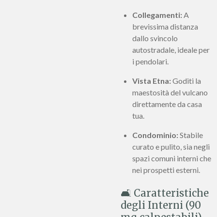
Collegamenti:
A
brevissima distanza
dallo svincolo
autostradale, ideale per
i pendolari.
Vista Etna:
Goditi la
maestosità del vulcano
direttamente da casa
tua.
Condominio:
Stabile
curato e pulito, sia negli
spazi comuni interni che
nei prospetti esterni.
🛋️ Caratteristiche
degli Interni (90