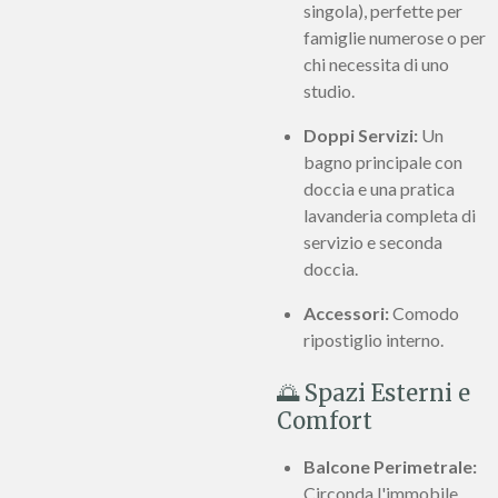
singola), perfette per
famiglie numerose o per
chi necessita di uno
studio.
Doppi Servizi:
Un
bagno principale con
doccia e una pratica
lavanderia completa di
servizio e seconda
doccia.
Accessori:
Comodo
ripostiglio interno.
🌅 Spazi Esterni e
Comfort
Balcone Perimetrale:
Circonda l'immobile