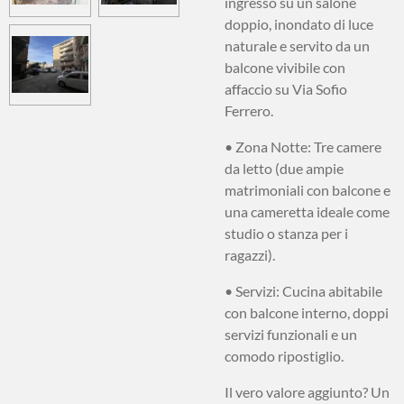
ingresso su un salone
doppio, inondato di luce
naturale e servito da un
balcone vivibile con
affaccio su Via Sofio
Ferrero.
•
Zona Notte:
Tre camere
da letto (due ampie
matrimoniali con balcone e
una cameretta ideale come
studio o stanza per i
ragazzi).
•
Servizi:
Cucina abitabile
con balcone interno, doppi
servizi funzionali e un
comodo ripostiglio.
Il vero valore aggiunto? Un