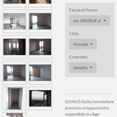
Fascia di Prezzo
Città
Contratto
DOMUS Sicilia Immobiliare
presenta un’opportunità
imperdibile tra
San