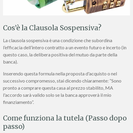
Cos’è la Clausola Sospensiva?
La clausola sospensiva è una condizione che subordina
l’efficacia dell’intero contratto a un evento futuro e incerto (in
questo caso, la delibera positiva del mutuo da parte della
banca).
Inserendo questa formula nella proposta d'acquisto o nel
successivo compromesso, stai dicendo chiaramente: “Sono
pronto a comprare questa casa al prezzo stabilito, MA
l'accordo sarà valido solo se la banca approverà il mio
finanziamento”.
Come funziona la tutela (Passo dopo
passo)