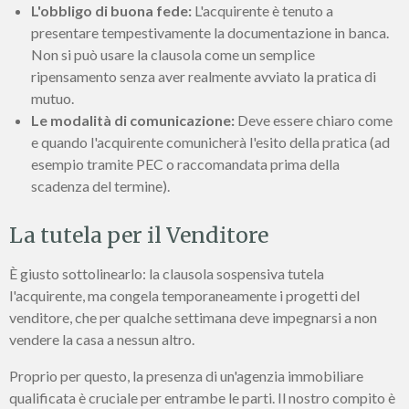
L'obbligo di buona fede:
L'acquirente è tenuto a
presentare tempestivamente la documentazione in banca.
Non si può usare la clausola come un semplice
ripensamento senza aver realmente avviato la pratica di
mutuo.
Le modalità di comunicazione:
Deve essere chiaro come
e quando l'acquirente comunicherà l'esito della pratica (ad
esempio tramite PEC o raccomandata prima della
scadenza del termine).
La tutela per il Venditore
È giusto sottolinearlo: la clausola sospensiva tutela
l'acquirente, ma congela temporaneamente i progetti del
venditore, che per qualche settimana deve impegnarsi a non
vendere la casa a nessun altro.
Proprio per questo, la presenza di un'agenzia immobiliare
qualificata è cruciale per entrambe le parti. Il nostro compito è