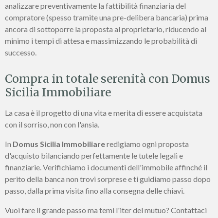
analizzare preventivamente la fattibilità finanziaria del
compratore (spesso tramite una pre-delibera bancaria) prima
ancora di sottoporre la proposta al proprietario, riducendo al
minimo i tempi di attesa e massimizzando le probabilità di
successo.
Compra in totale serenità con Domus
Sicilia Immobiliare
La casa è il progetto di una vita e merita di essere acquistata
con il sorriso, non con l'ansia.
In
Domus Sicilia Immobiliare
redigiamo ogni proposta
d'acquisto bilanciando perfettamente le tutele legali e
finanziarie. Verifichiamo i documenti dell'immobile affinché il
perito della banca non trovi sorprese e ti guidiamo passo dopo
passo, dalla prima visita fino alla consegna delle chiavi.
Vuoi fare il grande passo ma temi l'iter del mutuo? Contattaci