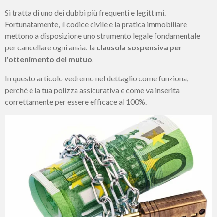
Si tratta di uno dei dubbi più frequenti e legittimi.
Fortunatamente, il codice civile e la pratica immobiliare
mettono a disposizione uno strumento legale fondamentale
per cancellare ogni ansia: la
clausola sospensiva per
l'ottenimento del mutuo
.
In questo articolo vedremo nel dettaglio come funziona,
perché è la tua polizza assicurativa e come va inserita
correttamente per essere efficace al 100%.