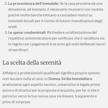
La provenienza dell'immobile:
Se la casa proviene da una
donazione, ad esempio, è necessario muoversi con cautela
poiché molte banche faticano a concedere mutui su
immobili donati per il rischio di future rivendicazioni degli
eredi.
Le spese condominiali:
Richiedere un'attestazione del
rispettivo amministratore per verificare che il venditore sia
in regola con i pagamenti e se sono già stati deliberati lavori
straordinari.
La scelta della serenità
Affidarsi a professionisti qualificati significa proprio questo:
non lasciare nulla al caso. In
Domus Sicilia Immobiliare
analizziamo ogni aspetto tecnico, urbanistico e legale prima
ancora di strutturare la proposta d'acquisto, per far sì che il
percorso verso la tua nuova casa sia lineare, trasparente e
privo di sorprese.