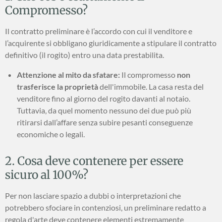
Compromesso?
Il contratto preliminare è l’accordo con cui il venditore e
l’acquirente si obbligano giuridicamente a stipulare il contratto
definitivo (il rogito) entro una data prestabilita.
Attenzione al mito da sfatare:
Il compromesso
non
trasferisce la proprietà
dell'immobile. La casa resta del
venditore fino al giorno del rogito davanti al notaio.
Tuttavia, da quel momento nessuno dei due può più
ritirarsi dall’affare senza subire pesanti conseguenze
economiche o legali.
2. Cosa deve contenere per essere
sicuro al 100%?
Per non lasciare spazio a dubbi o interpretazioni che
potrebbero sfociare in contenziosi, un preliminare redatto a
regola d'arte deve contenere elementi estremamente