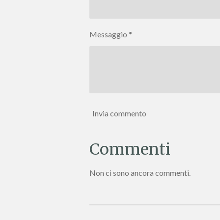
Messaggio *
Invia commento
Commenti
Non ci sono ancora commenti.