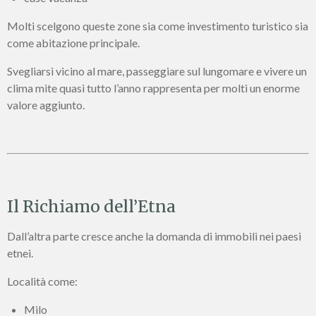
Molti scelgono queste zone sia come investimento turistico sia
come abitazione principale.
Svegliarsi vicino al mare, passeggiare sul lungomare e vivere un
clima mite quasi tutto l’anno rappresenta per molti un enorme
valore aggiunto.
Il Richiamo dell’Etna
Dall’altra parte cresce anche la domanda di immobili nei paesi
etnei.
Località come:
Milo