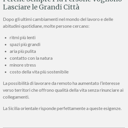
Lasciare le Grandi Città
Dopo gli ultimi cambiamenti nel mondo del lavoro e delle
abitudini quotidiane, molte persone cercano:
ritmi più lenti
spazi più grandi
aria più pulita
contatto con la natura
minore stress
costo della vita più sostenibile
La possibilità di lavorare da remoto ha aumentato l’interesse
verso territori che offrono qualità della vita senza rinunciare ai
collegamenti.
La Sicilia orientale risponde perfettamente a queste esigenze.