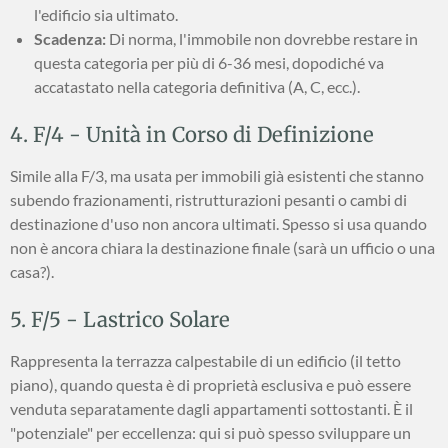
l'edificio sia ultimato.
Scadenza:
Di norma, l'immobile non dovrebbe restare in
questa categoria per più di 6-36 mesi, dopodiché va
accatastato nella categoria definitiva (A, C, ecc.).
4. F/4 - Unità in Corso di Definizione
Simile alla F/3, ma usata per immobili già esistenti che stanno
subendo frazionamenti, ristrutturazioni pesanti o cambi di
destinazione d'uso non ancora ultimati. Spesso si usa quando
non è ancora chiara la destinazione finale (sarà un ufficio o una
casa?).
5. F/5 - Lastrico Solare
Rappresenta la terrazza calpestabile di un edificio (il tetto
piano), quando questa è di proprietà esclusiva e può essere
venduta separatamente dagli appartamenti sottostanti. È il
"potenziale" per eccellenza: qui si può spesso sviluppare un