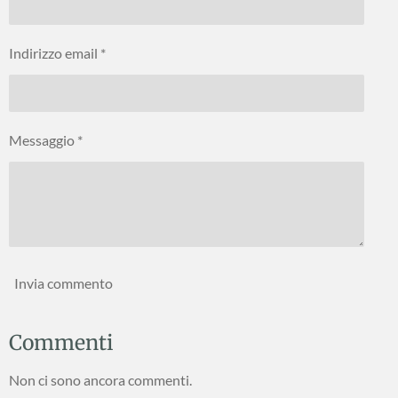
Indirizzo email *
Messaggio *
Invia commento
Commenti
Non ci sono ancora commenti.