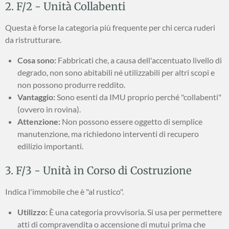
2. F/2 - Unità Collabenti
Questa è forse la categoria più frequente per chi cerca ruderi
da ristrutturare.
Cosa sono:
Fabbricati che, a causa dell'accentuato livello di
degrado, non sono abitabili né utilizzabili per altri scopi e
non possono produrre reddito.
Vantaggio:
Sono esenti da IMU proprio perché "collabenti"
(ovvero in rovina).
Attenzione:
Non possono essere oggetto di semplice
manutenzione, ma richiedono interventi di recupero
edilizio importanti.
3. F/3 - Unità in Corso di Costruzione
Indica l'immobile che è "al rustico".
Utilizzo:
È una categoria provvisoria. Si usa per permettere
atti di compravendita o accensione di mutui prima che