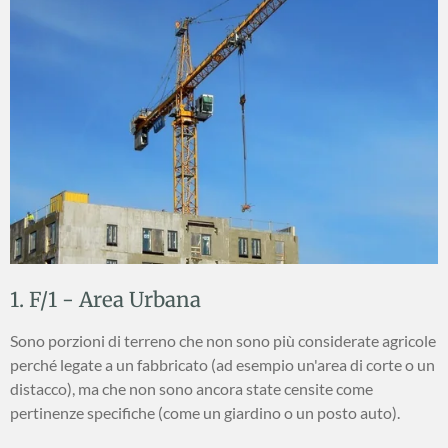
1. F/1 - Area Urbana
Sono porzioni di terreno che non sono più considerate agricole
perché legate a un fabbricato (ad esempio un'area di corte o un
distacco), ma che non sono ancora state censite come
pertinenze specifiche (come un giardino o un posto auto).