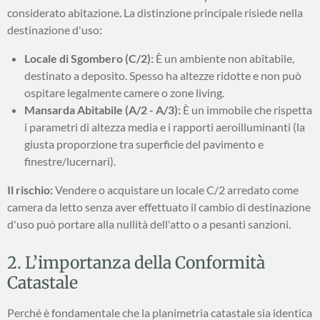
considerato abitazione. La distinzione principale risiede nella
destinazione d'uso:
Locale di Sgombero (C/2):
È un ambiente non abitabile,
destinato a deposito. Spesso ha altezze ridotte e non può
ospitare legalmente camere o zone living.
Mansarda Abitabile (A/2 - A/3):
È un immobile che rispetta
i parametri di altezza media e i rapporti aeroilluminanti (la
giusta proporzione tra superficie del pavimento e
finestre/lucernari).
Il rischio:
Vendere o acquistare un locale C/2 arredato come
camera da letto senza aver effettuato il cambio di destinazione
d'uso può portare alla nullità dell'atto o a pesanti sanzioni.
2. L’importanza della Conformità
Catastale
Perché è fondamentale che la planimetria catastale sia identica