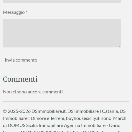
Messaggio *
Invia commento
Commenti
Non ci sono ancora commenti.
© 2025-2026 DSImmobiliare.it, DS Immobiliare I Catania, DS
Immobiliare I Dimore e Terreni, buyhousesicily.it sono Marchi
di DOMUS Sicilia Immobiliare
Agenzia Immobiliare - Dario