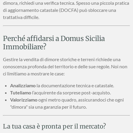
dimora, richiedi una verifica tecnica. Spesso una piccola pratica
di aggiornamento catastale (DOCFA) può sbloccare una
trattativa difficile.
Perché affidarsi a Domus Sicilia
Immobiliare?
Gestire la vendita di dimore storiche e terreni richiede una
conoscenza profonda del territorio e delle sue regole. Noi non
ci limitiamo a mostrare le case:
Analizziamo
la documentazione tecnica e catastale.
Tuteliamo
l’acquirente da sorprese post-acquisto.
Valorizziamo
ogni metro quadro, assicurandoci che ogni
"dimora" sia una garanzia per il futuro.
La tua casa è pronta per il mercato?