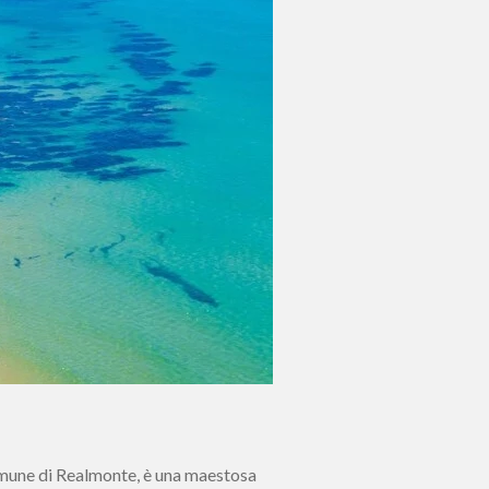
omune di Realmonte, è una maestosa