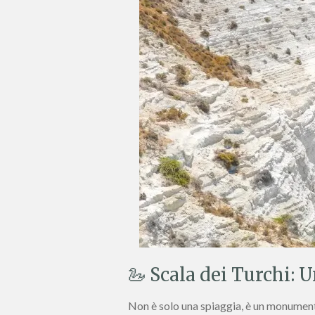
🦢 Scala dei Turchi: 
Non è solo una spiaggia, è un monument