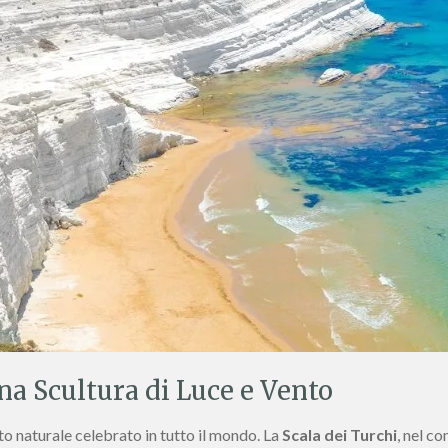
Una Scultura di Luce e Vento
o naturale celebrato in tutto il mondo. La
Scala dei Turchi
, nel c