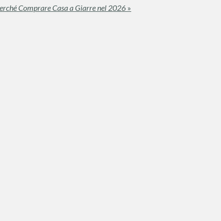
erché Comprare Casa a Giarre nel 2026
»