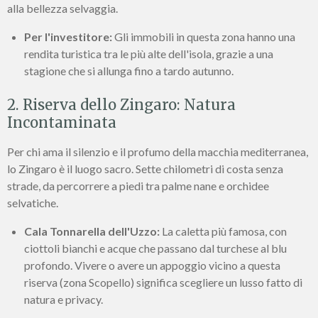
alla bellezza selvaggia.
Per l'investitore:
Gli immobili in questa zona hanno una
rendita turistica tra le più alte dell'isola, grazie a una
stagione che si allunga fino a tardo autunno.
2. Riserva dello Zingaro: Natura
Incontaminata
Per chi ama il silenzio e il profumo della macchia mediterranea,
lo Zingaro è il luogo sacro. Sette chilometri di costa senza
strade, da percorrere a piedi tra palme nane e orchidee
selvatiche.
Cala Tonnarella dell'Uzzo:
La caletta più famosa, con
ciottoli bianchi e acque che passano dal turchese al blu
profondo. Vivere o avere un appoggio vicino a questa
riserva (zona Scopello) significa scegliere un lusso fatto di
natura e privacy.