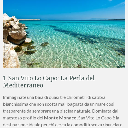
1. San Vito Lo Capo: La Perla del
Mediterraneo
Immaginate una baia di quasi tre chilometri di sabbia
bianchissima che non scotta mai, bagnata da un mare così
trasparente da sembrare una piscina naturale. Dominata dal
maestoso profilo del
Monte Monaco
, San Vito Lo Capo è la
destinazione ideale per chi cerca la comodità senza rinunciare