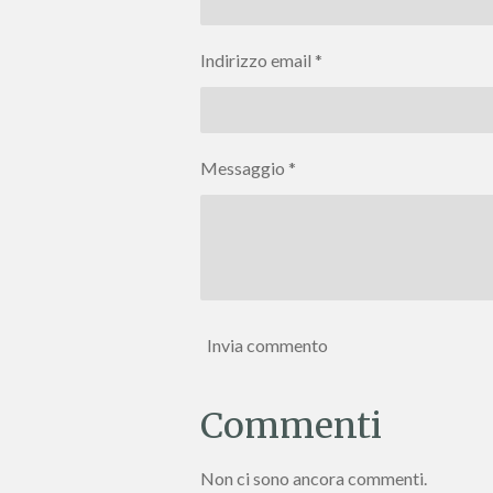
Indirizzo email *
Messaggio *
Invia commento
Commenti
Non ci sono ancora commenti.