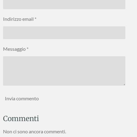
Indirizzo email *
Messaggio *
Invia commento
Commenti
Non ci sono ancora commenti.