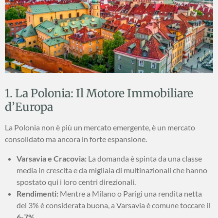
1. La Polonia: Il Motore Immobiliare
d’Europa
La Polonia non è più un mercato emergente, è un mercato
consolidato ma ancora in forte espansione.
Varsavia e Cracovia:
La domanda è spinta da una classe
media in crescita e da migliaia di multinazionali che hanno
spostato qui i loro centri direzionali.
Rendimenti:
Mentre a Milano o Parigi una rendita netta
del 3% è considerata buona, a Varsavia è comune toccare il
6-7%
.