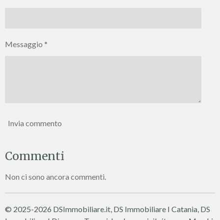
Messaggio *
Invia commento
Commenti
Non ci sono ancora commenti.
© 2025-2026 DSImmobiliare.it, DS Immobiliare I Catania, DS