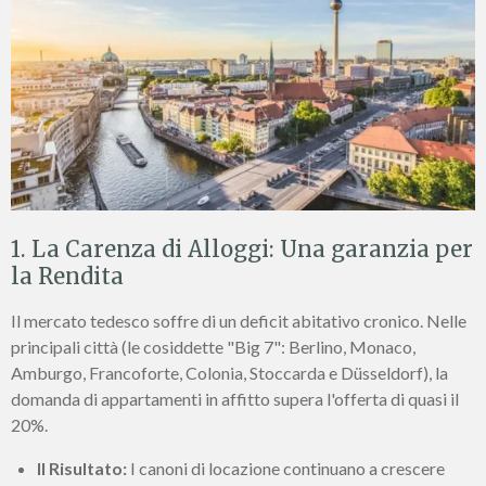
1. La Carenza di Alloggi: Una garanzia per
la Rendita
Il mercato tedesco soffre di un deficit abitativo cronico. Nelle
principali città (le cosiddette "Big 7": Berlino, Monaco,
Amburgo, Francoforte, Colonia, Stoccarda e Düsseldorf), la
domanda di appartamenti in affitto supera l'offerta di quasi il
20%.
Il Risultato:
I canoni di locazione continuano a crescere