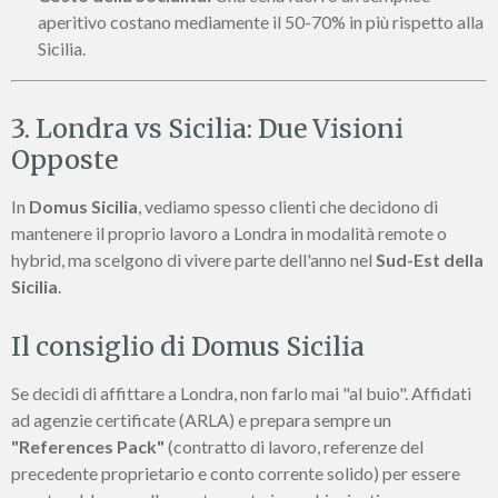
aperitivo costano mediamente il 50-70% in più rispetto alla
Sicilia.
3. Londra vs Sicilia: Due Visioni
Opposte
In
Domus Sicilia
, vediamo spesso clienti che decidono di
mantenere il proprio lavoro a Londra in modalità remote o
hybrid, ma scelgono di vivere parte dell'anno nel
Sud-Est della
Sicilia
.
Il consiglio di Domus Sicilia
Se decidi di affittare a Londra, non farlo mai "al buio". Affidati
ad agenzie certificate (ARLA) e prepara sempre un
"References Pack"
(contratto di lavoro, referenze del
precedente proprietario e conto corrente solido) per essere