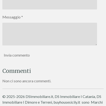
Messaggio *
Invia commento
Commenti
Non ci sono ancora commenti.
© 2025-2026 DSImmobiliare.it, DS Immobiliare I Catania, DS
Immobiliare I Dimore e Terreni, buyhousesicily.it sono Marchi